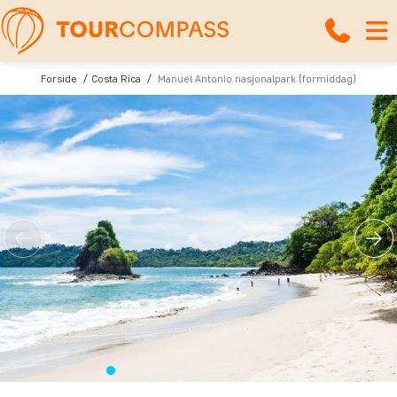
Forside
Costa Rica
Manuel Antonio nasjonalpark (formiddag)