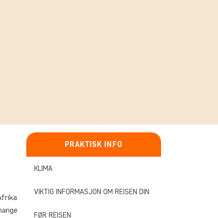
PRAKTISK INFO
KLIMA
VIKTIG INFORMASJON OM REISEN DIN
Afrika
 mange
FØR REISEN