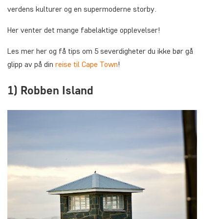
verdens kulturer og en supermoderne storby.
Her venter det mange fabelaktige opplevelser!
Les mer her og få tips om 5 severdigheter du ikke bør gå
glipp av på din
reise til Cape Town
!
1) Robben Island