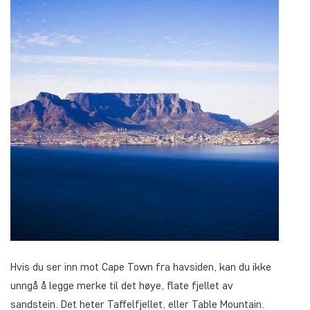
Hvis du ser inn mot Cape Town fra havsiden, kan du ikke
unngå å legge merke til det høye, flate fjellet av
sandstein. Det heter Taffelfjellet, eller Table Mountain.