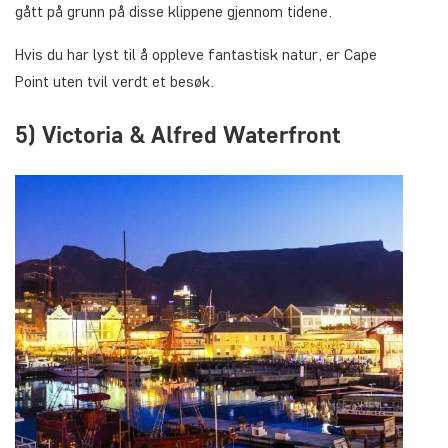
gått på grunn på disse klippene gjennom tidene.
Hvis du har lyst til å oppleve fantastisk natur, er Cape
Point uten tvil verdt et besøk.
5) Victoria & Alfred Waterfront