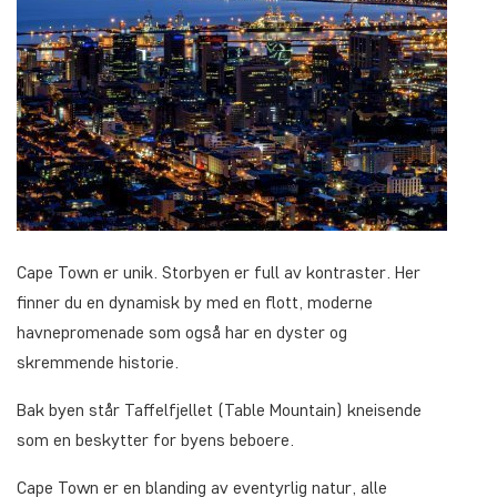
Cape Town er unik. Storbyen er full av kontraster. Her
finner du en dynamisk by med en flott, moderne
havnepromenade som også har en dyster og
skremmende historie.
Bak byen står Taffelfjellet (Table Mountain) kneisende
som en beskytter for byens beboere.
Cape Town er en blanding av eventyrlig natur, alle