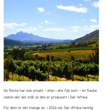
De fleste har nok smakt – eller i alle fall sett – en flaske
rødvin der det står at den er produsert i Sør-Afrika.
For dem er det mange av, i 2016 var Sør-Afrika nemlig