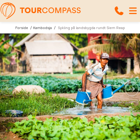
Forside
Kambodsja
Sykling på landsbygda rundt Siem Reap