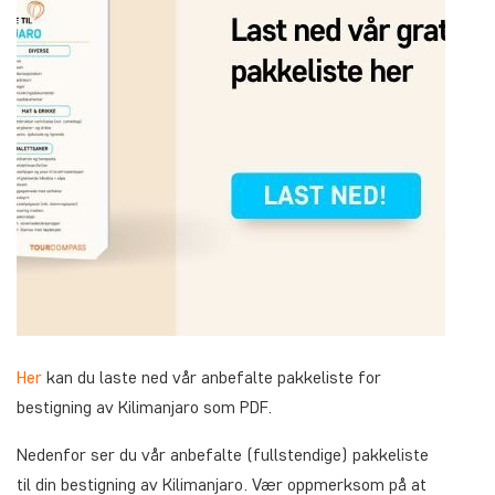
Her
kan du laste ned vår anbefalte pakkeliste for
bestigning av Kilimanjaro som PDF.
Nedenfor ser du vår anbefalte (fullstendige) pakkeliste
til din bestigning av Kilimanjaro. Vær oppmerksom på at