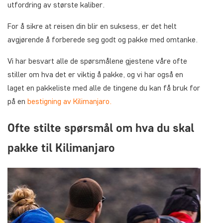
utfordring av største kaliber.
For å sikre at reisen din blir en suksess, er det helt
avgjørende å forberede seg godt og pakke med omtanke.
Vi har besvart alle de spørsmålene gjestene våre ofte
stiller om hva det er viktig å pakke, og vi har også en
laget en pakkeliste med alle de tingene du kan få bruk for
på en
bestigning av Kilimanjaro.
Ofte stilte spørsmål om hva du skal
pakke til Kilimanjaro