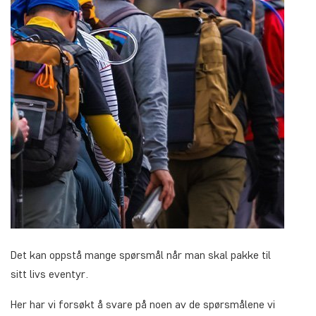
Det kan oppstå mange spørsmål når man skal pakke til
sitt livs eventyr.
Her har vi forsøkt å svare på noen av de spørsmålene vi