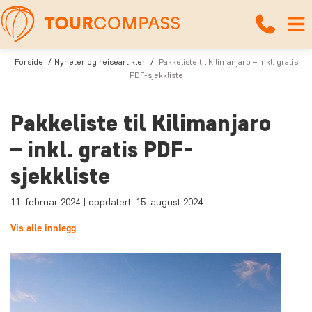
Forside
Nyheter og reiseartikler
Pakkeliste til Kilimanjaro – inkl. gratis
PDF-sjekkliste
Pakkeliste til Kilimanjaro
– inkl. gratis PDF-
sjekkliste
11. februar 2024 | oppdatert: 15. august 2024
Vis alle innlegg