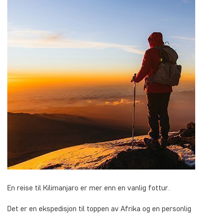
En reise til Kilimanjaro er mer enn en vanlig fottur.
Det er en ekspedisjon til toppen av Afrika og en personlig