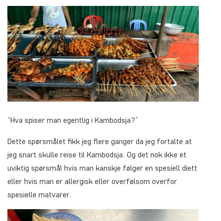
“Hva spiser man egentlig i Kambodsja?”
Dette spørsmålet fikk jeg flere ganger da jeg fortalte at
jeg snart skulle reise til Kambodsja. Og det nok ikke et
uviktig spørsmål hvis man kanskje følger en spesiell diett
eller hvis man er allergisk eller overfølsom overfor
spesielle matvarer.