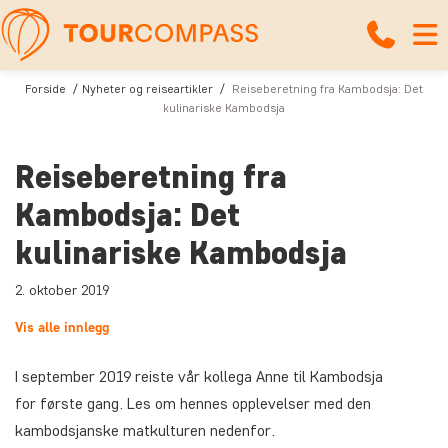
Forside
Nyheter og reiseartikler
Reiseberetning fra Kambodsja: Det
kulinariske Kambodsja
Reiseberetning fra
Kambodsja: Det
kulinariske Kambodsja
2. oktober 2019
Vis alle innlegg
I september 2019 reiste vår kollega Anne til Kambodsja
for første gang. Les om hennes opplevelser med den
kambodsjanske matkulturen nedenfor.