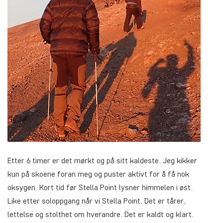
Etter 6 timer er det mørkt og på sitt kaldeste. Jeg kikker
kun på skoene foran meg og puster aktivt for å få nok
oksygen. Kort tid før Stella Point lysner himmelen i øst.
Like etter soloppgang når vi Stella Point. Det er tårer,
lettelse og stolthet om hverandre. Det er kaldt og klart.