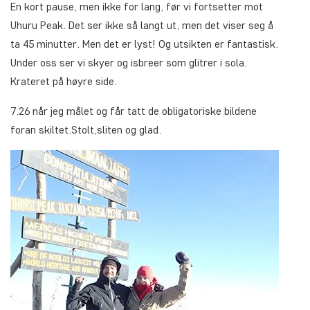
En kort pause, men ikke for lang, før vi fortsetter mot
Uhuru Peak. Det ser ikke så langt ut, men det viser seg å
ta 45 minutter. Men det er lyst! Og utsikten er fantastisk.
Under oss ser vi skyer og isbreer som glitrer i sola.
Krateret på høyre side.
7.26 når jeg målet og får tatt de obligatoriske bildene
foran skiltet.Stolt,sliten og glad.