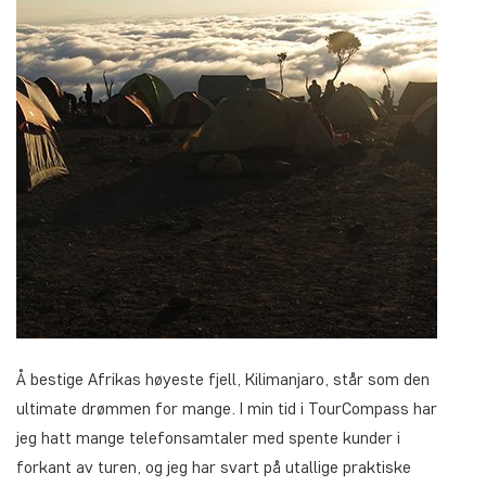
Å bestige Afrikas høyeste fjell, Kilimanjaro, står som den
ultimate drømmen for mange. I min tid i TourCompass har
jeg hatt mange telefonsamtaler med spente kunder i
forkant av turen, og jeg har svart på utallige praktiske