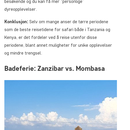
besøkende og du kan få mer “personlige”
dyreopplevelser.
Konklusjon:
Selv om mange anser de tørre periodene
som de beste reisetidene for safari både i Tanzania og
Kenya, er det fordeler ved å reise utenfor disse
periodene, blant annet muligheter for unike opplevelser
og mindre trengsel.
Badeferie: Zanzibar vs. Mombasa