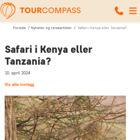
Forside
Nyheter og reiseartikler
Safari i Kenya eller Tanzania?
Safari i Kenya eller
Tanzania?
10. april 2024
Vis alle innlegg