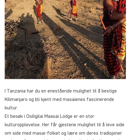
I Tanzania har du en enestående mulighet til å bestige
Kilimanjaro og bli kjent med masaienes fascinerende
kultur.
Et besøk i Osiligilai Maasai Lodge er en stor
kulturopplevelse. Her får gjestene mulighet til å leve side
om side med masai-folket og lære om deres tradisjoner