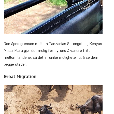
Den åpne grensen mellom Tanzanias Serengeti og Kenyas
Masai Mara gjør det mulig for dyrene å vandre fritt
mellom landene, så det er unike muligheter til å se dem
begge steder.
Great Migration