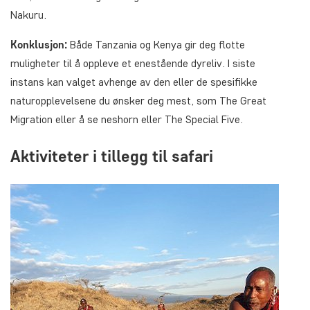
Nakuru.
Konklusjon:
Både Tanzania og Kenya gir deg flotte
muligheter til å oppleve et enestående dyreliv. I siste
instans kan valget avhenge av den eller de spesifikke
naturopplevelsene du ønsker deg mest, som The Great
Migration eller å se neshorn eller The Special Five.
Aktiviteter i tillegg til safari