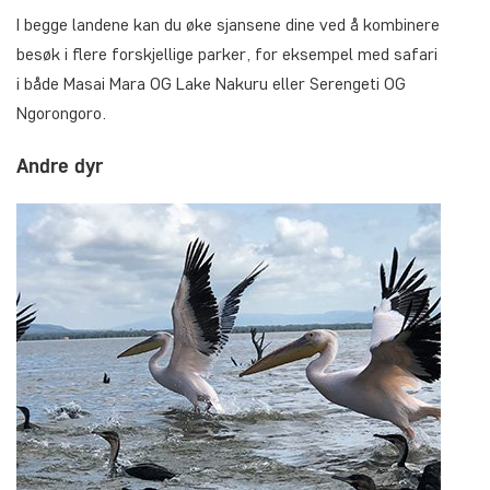
I begge landene kan du øke sjansene dine ved å kombinere
besøk i flere forskjellige parker, for eksempel med safari
i både Masai Mara OG Lake Nakuru eller Serengeti OG
Ngorongoro.
Andre dyr