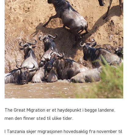
The Great Migration er et høydepunkt i begge landene,
men den finner sted til ulike tider.
I Tanzania skjer migrasjonen hovedsaklig fra november til