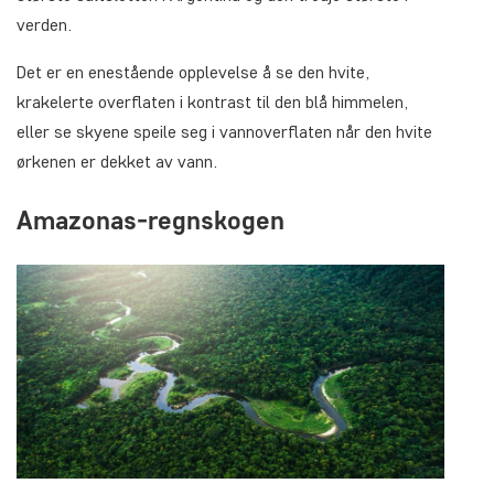
verden.
Det er en enestående opplevelse å se den hvite,
krakelerte overflaten i kontrast til den blå himmelen,
eller se skyene speile seg i vannoverflaten når den hvite
ørkenen er dekket av vann.
Amazonas-regnskogen