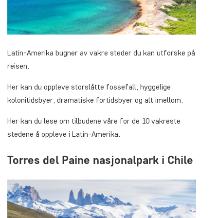
Latin-Amerika bugner av vakre steder du kan utforske på
reisen.
Her kan du oppleve storslåtte fossefall, hyggelige
kolonitidsbyer, dramatiske fortidsbyer og alt imellom.
Her kan du lese om tilbudene våre for de 10 vakreste
stedene å oppleve i Latin-Amerika.
Torres del Paine nasjonalpark i Chile