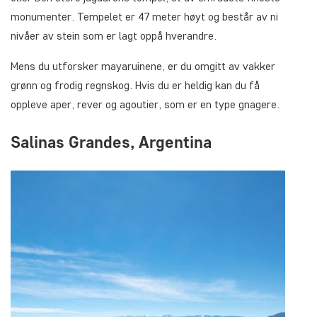
monumenter. Tempelet er 47 meter høyt og består av ni
nivåer av stein som er lagt oppå hverandre.
Mens du utforsker mayaruinene, er du omgitt av vakker
grønn og frodig regnskog. Hvis du er heldig kan du få
oppleve aper, rever og agoutier, som er en type gnagere.
Salinas Grandes, Argentina