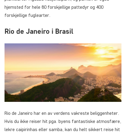
hjemsted for hele 80 forskjellige pattedyr og 400
forskjellige fuglearter.
Rio de Janeiro i Brasil
Rio de Janeiro har en av verdens vakreste beliggenheter.
Hvis du ikke reiser hit pga. byens fantastiske atmosfære,
lekre caipirinhas eller samba, kan du helt sikkert reise hit