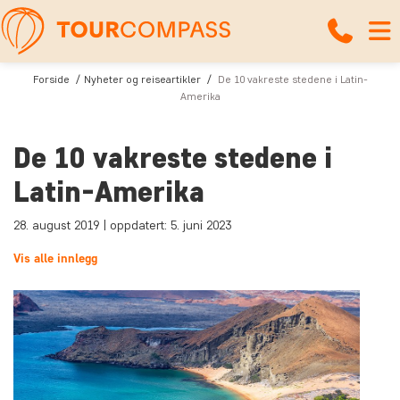
Forside
Nyheter og reiseartikler
De 10 vakreste stedene i Latin-
Amerika
De 10 vakreste stedene i
Latin-Amerika
28. august 2019 | oppdatert: 5. juni 2023
Vis alle innlegg