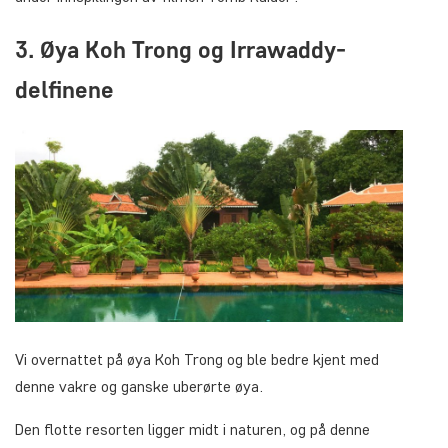
3. Øya Koh Trong og Irrawaddy-
delfinene
Vi overnattet på øya Koh Trong og ble bedre kjent med
denne vakre og ganske uberørte øya.
Den flotte resorten ligger midt i naturen, og på denne