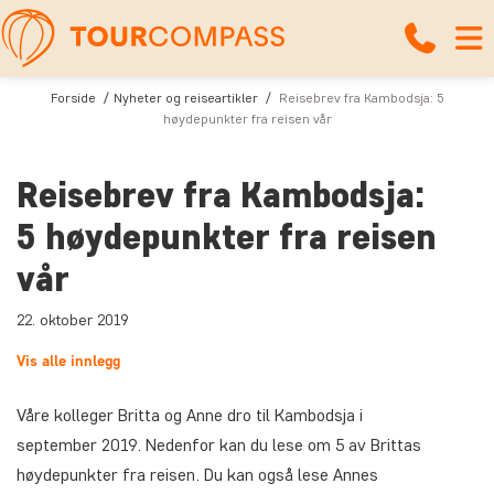
Forside
Nyheter og reiseartikler
Reisebrev fra Kambodsja: 5
høydepunkter fra reisen vår
Reisebrev fra Kambodsja:
5 høydepunkter fra reisen
vår
22. oktober 2019
Vis alle innlegg
Våre kolleger Britta og Anne dro til Kambodsja i
september 2019. Nedenfor kan du lese om 5 av Brittas
høydepunkter fra reisen. Du kan også lese Annes