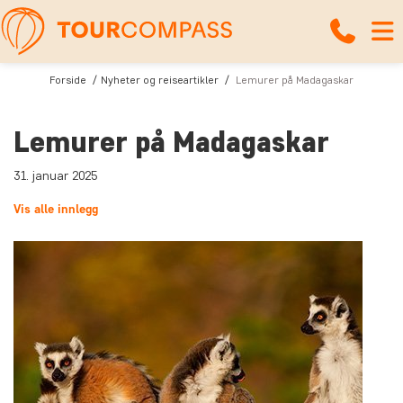
Forside
Nyheter og reiseartikler
Lemurer på Madagaskar
Lemurer på Madagaskar
31. januar 2025
Vis alle innlegg