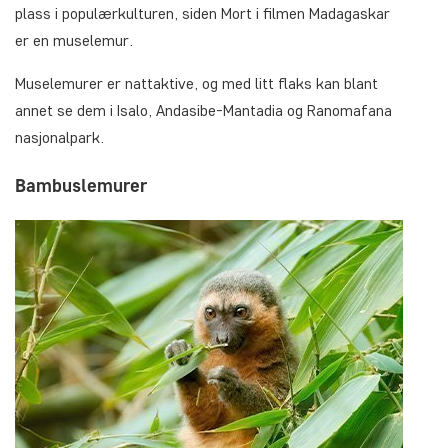
plass i populærkulturen, siden Mort i filmen Madagaskar
er en muselemur.
Muselemurer er nattaktive, og med litt flaks kan blant
annet se dem i Isalo, Andasibe-Mantadia og Ranomafana
nasjonalpark.
Bambuslemurer