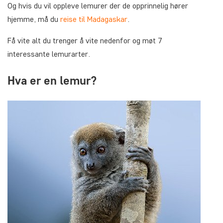
Og hvis du vil oppleve lemurer der de opprinnelig hører
hjemme, må du
reise til Madagaskar
.
Få vite alt du trenger å vite nedenfor og møt 7
interessante lemurarter.
Hva er en lemur?