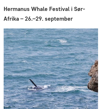
Hermanus Whale Festival i Sør-
Afrika – 26.–29. september