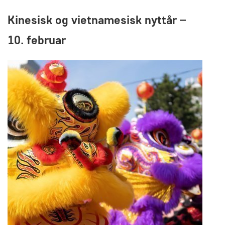
Kinesisk og vietnamesisk nyttår –
10. februar