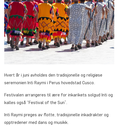
Hvert år i juni avholdes den tradisjonelle og religiøse
seremonien Inti Raymi i Perus hovedstad Cusco.
Festivalen arrangeres til ære for inkarikets solgud Inti og
kalles også “Festival of the Sun”.
Inti Raymi preges av flotte, tradisjonelle inkadrakter og
opptredener med dans og musikk.