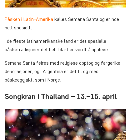
Påsken i Latin-Amerika
kalles Semana Santa og er noe
helt spesielt.
I de fleste latinamerikanske land er det spesielle
påsketradisjoner det helt klart er verdt å oppleve.
Semana Santa feires med religiøse opptog og fargerike
dekorasjoner, og i Argentina er det til og med
påskeeggjakt, som i Norge.
Songkran i Thailand – 13.–15. april