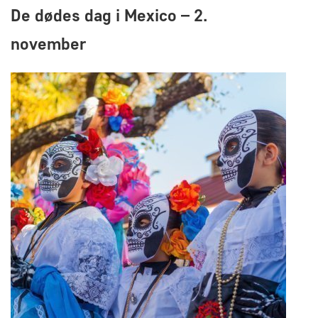
De dødes dag i Mexico – 2.
november