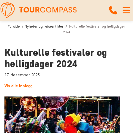
Forside
Nyheter og reiseartikler
Kulturelle festivaler og helligdager
2024
Kulturelle festivaler og
helligdager 2024
17. desember 2023
Vis alle innlegg