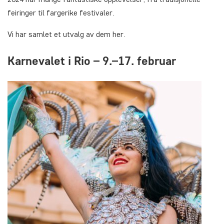
feiringer til fargerike festivaler.
Vi har samlet et utvalg av dem her.
Karnevalet i Rio – 9.–17. februar