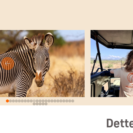
Dette