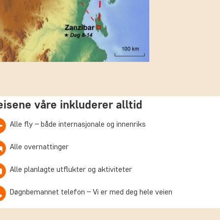
eisene våre inkluderer alltid
Alle fly – både internasjonale og innenriks
Alle overnattinger
Alle planlagte utflukter og aktiviteter
Døgnbemannet telefon – Vi er med deg hele veien