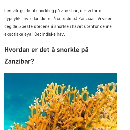
Les vår guide til snorkling på Zanzibar, der vi tar et
dypdykk i hvordan det er å snorkle på Zanzibar. Vi viser
deg de 5 beste stedene å snorkle i havet utenfor denne
eksotiske øya i Det indiske hav.
Hvordan er det å snorkle på
Zanzibar?