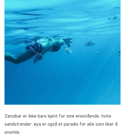
Zanzibar er ikke bare kjent for sine enestående, hvite
sandstrender: øya er også et paradis for alle som liker å
snorkle.