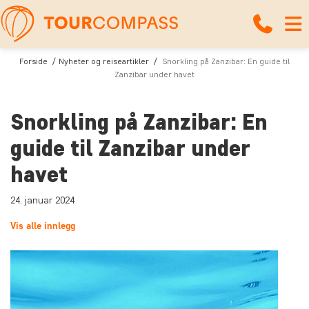
Forside
Nyheter og reiseartikler
Snorkling på Zanzibar: En guide til
Zanzibar under havet
Snorkling på Zanzibar: En
guide til Zanzibar under
havet
24. januar 2024
Vis alle innlegg