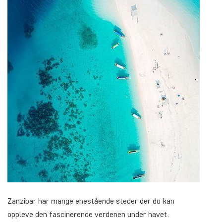
Zanzibar har mange enestående steder der du kan
oppleve den fascinerende verdenen under havet.