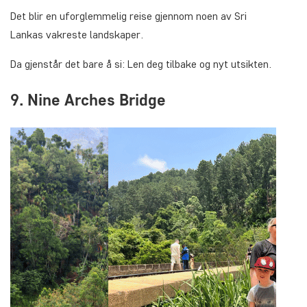
Det blir en uforglemmelig reise gjennom noen av Sri
Lankas vakreste landskaper.
Da gjenstår det bare å si: Len deg tilbake og nyt utsikten.
9. Nine Arches Bridge