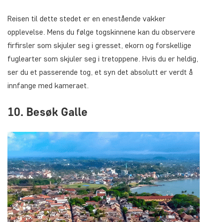
Reisen til dette stedet er en enestående vakker
opplevelse. Mens du følge togskinnene kan du observere
firfirsler som skjuler seg i gresset, ekorn og forskellige
fuglearter som skjuler seg i tretoppene. Hvis du er heldig,
ser du et passerende tog, et syn det absolutt er verdt å
innfange med kameraet.
10. Besøk Galle