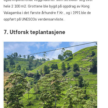
hele 2 100 m2. Grottene ble bygd på oppdrag av Kong
Valagamba i det første århundre f.Kr., og i 1991 ble de
oppført på UNESCOs verdensarvliste.
7. Utforsk teplantasjene