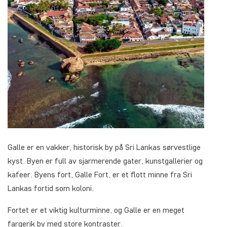
Galle er en vakker, historisk by på Sri Lankas sørvestlige
kyst. Byen er full av sjarmerende gater, kunstgallerier og
kafeer. Byens fort, Galle Fort, er et flott minne fra Sri
Lankas fortid som koloni.
Fortet er et viktig kulturminne, og Galle er en meget
fargerik by med store kontraster.