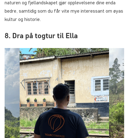
naturen og fjellandskapet gjør opplevelsene dine enda
bedre, samtidig som du får vite mye interessant om øyas
kultur og historie.
8. Dra på togtur til Ella