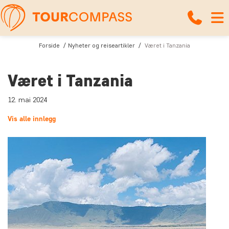
Forside
Nyheter og reiseartikler
Været i Tanzania
Været i Tanzania
12. mai 2024
Vis alle innlegg