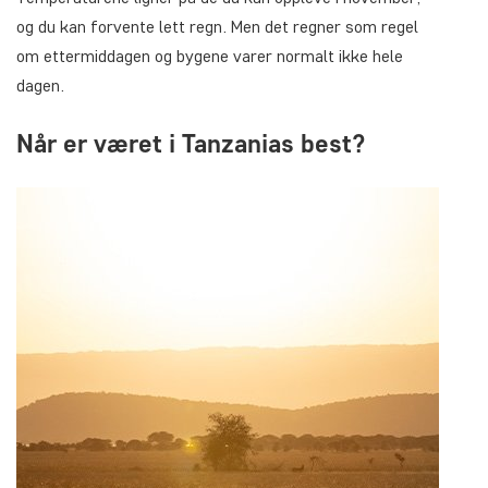
og du kan forvente lett regn. Men det regner som regel
om ettermiddagen og bygene varer normalt ikke hele
dagen.
Når er været i Tanzanias best?