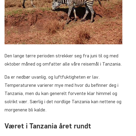
Den lange tørre perioden strekker seg fra juni til og med
oktober måned og omfatter alle våre reisemål i Tanzania.
Da er nedbør uvanlig, og luftfuktigheten er lav.
Temperaturene varierer mye med hvor du befinner deg i
Tanzania, men du kan generelt forvente klar himmel og
solrikt vær. Særlig i det nordlige Tanzania kan nettene og
morgenene bli kalde.
Været i Tanzania året rundt