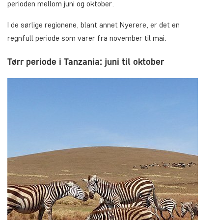
perioden mellom juni og oktober.
I de sørlige regionene, blant annet Nyerere, er det en
regnfull periode som varer fra november til mai.
Tørr periode i Tanzania: juni til oktober