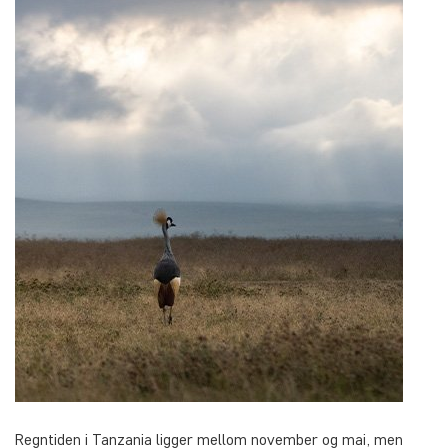
Regntiden i Tanzania ligger mellom november og mai, men