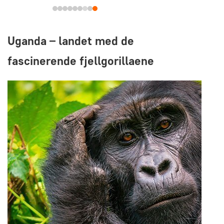
Uganda – landet med de
fascinerende fjellgorillaene