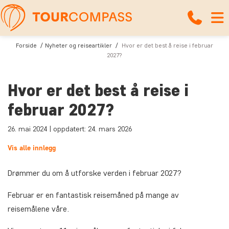
Forside
Nyheter og reiseartikler
Hvor er det best å reise i februar
2027?
Hvor er det best å reise i
februar 2027?
26. mai 2024 | oppdatert: 24. mars 2026
Vis alle innlegg
Drømmer du om å utforske verden i februar 2027?
Februar er en fantastisk reisemåned på mange av
reisemålene våre.