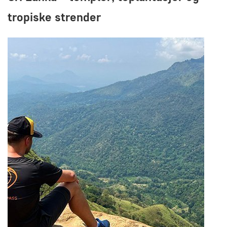
tropiske strender