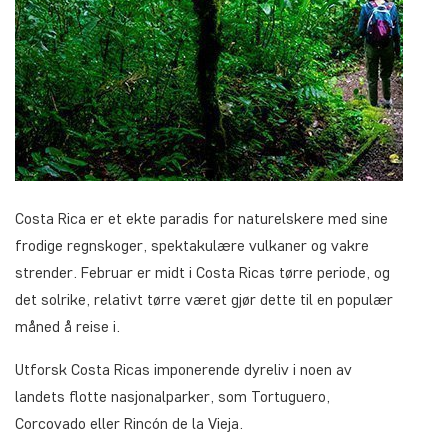
Costa Rica er et ekte paradis for naturelskere med sine
frodige regnskoger, spektakulære vulkaner og vakre
strender. Februar er midt i Costa Ricas tørre periode, og
det solrike, relativt tørre været gjør dette til en populær
måned å reise i.
Utforsk Costa Ricas imponerende dyreliv i noen av
landets flotte nasjonalparker, som Tortuguero,
Corcovado eller Rincón de la Vieja.