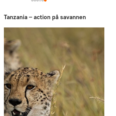
Tanzania – action på savannen