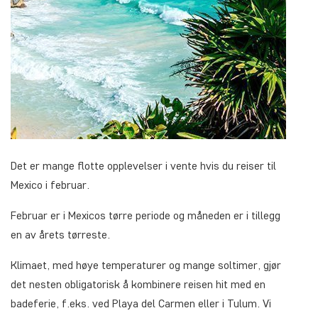
Det er mange flotte opplevelser i vente hvis du reiser til
Mexico i februar.
Februar er i Mexicos tørre periode og måneden er i tillegg
en av årets tørreste.
Klimaet, med høye temperaturer og mange soltimer, gjør
det nesten obligatorisk å kombinere reisen hit med en
badeferie, f.eks. ved Playa del Carmen eller i Tulum. Vi