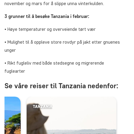
november og mars for å slippe unna vinterkulden.
3 grunner til å besøke Tanzania i februar:
• Høye temperaturer og overveiende tørt vær
• Mulighet til å oppleve store rovdyr på jakt etter gnuenes
unger
• Rikt fugleliv med både stedsegne og migrerende
fuglearter
Se våre reiser til Tanzania nedenfor:
TANZANIA